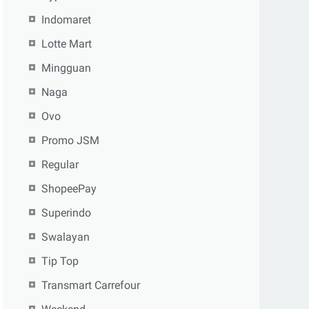
Indomaret
Lotte Mart
Mingguan
Naga
Ovo
Promo JSM
Regular
ShopeePay
Superindo
Swalayan
Tip Top
Transmart Carrefour