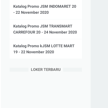
Katalog Promo JSM INDOMARET 20
- 22 November 2020
Katalog Promo JSM TRANSMART
CARREFOUR 20 - 24 November 2020
Katalog Promo kJSM LOTTE MART
19 - 22 November 2020
LOKER TERBARU